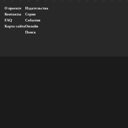
О проекте
Издательства
Контакты
Серии
FAQ
События
Карта сайта
Онлайн
Поиск