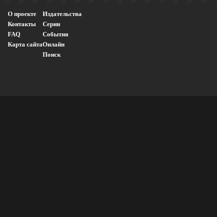
О проекте
Издательства
Контакты
Серии
FAQ
События
Карта сайта
Онлайн
Поиск