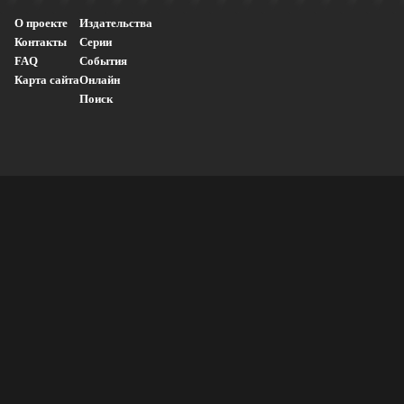
О проекте
Издательства
Контакты
Серии
FAQ
События
Карта сайта
Онлайн
Поиск