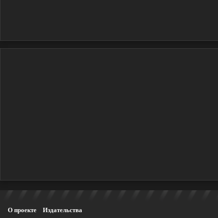
О проекте
Издательства