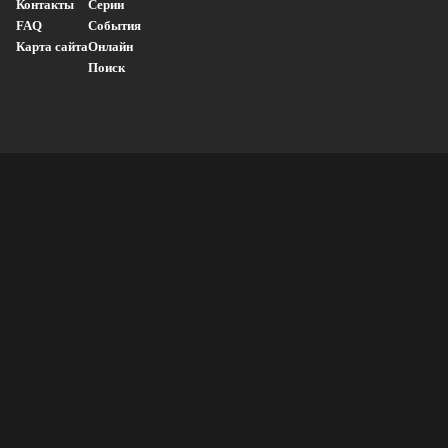
Контакты
Серии
FAQ
События
Карта сайта
Онлайн
Поиск