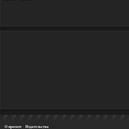
О проекте
Издательства