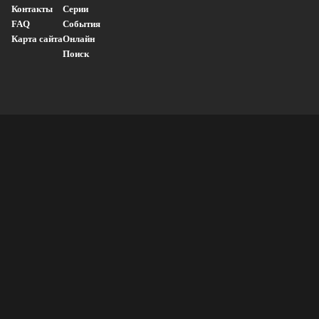
Контакты
Серии
FAQ
События
Карта сайта
Онлайн
Поиск