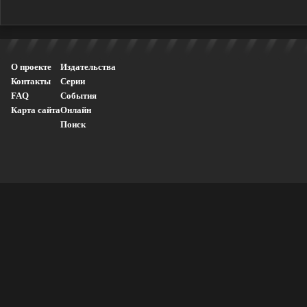
О проекте
Издательства
Контакты
Серии
FAQ
События
Карта сайта
Онлайн
Поиск