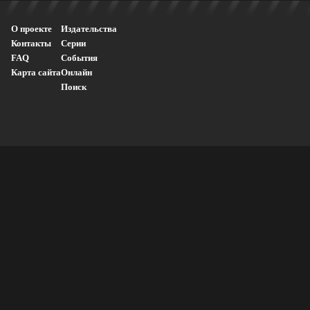
О проекте
Издательства
Контакты
Серии
FAQ
События
Карта сайта
Онлайн
Поиск