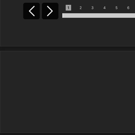
1
2
3
4
5
6