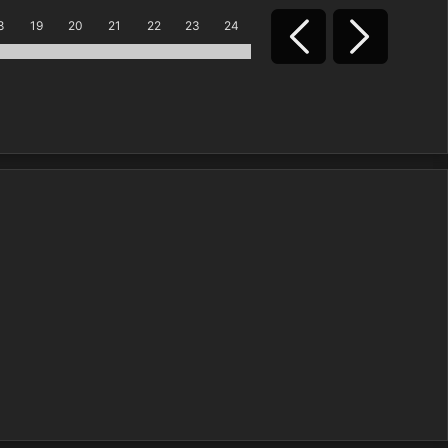
8
19
20
21
22
23
24