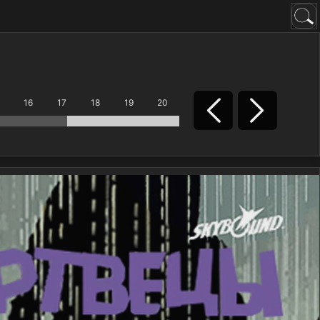
16
17
18
19
20