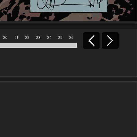
20
21
22
23
24
25
26