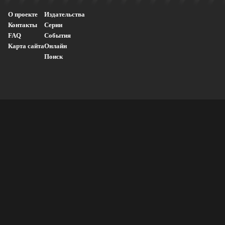
О проекте
Издательства
Контакты
Серии
FAQ
События
Карта сайта
Онлайн
Поиск