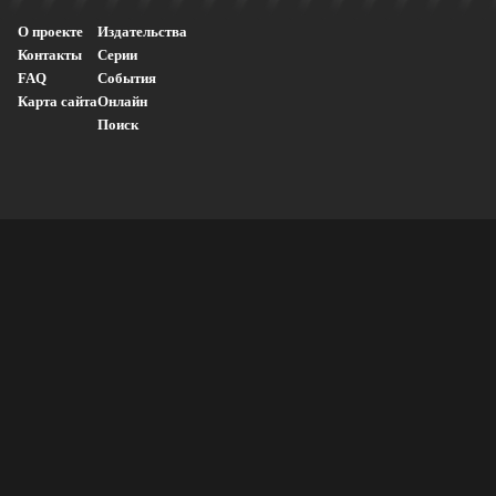
О проекте
Издательства
Контакты
Серии
FAQ
События
Карта сайта
Онлайн
Поиск