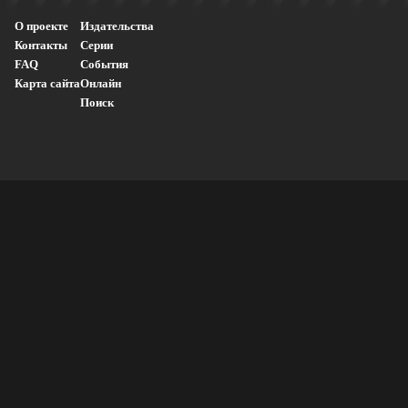
О проекте
Издательства
Контакты
Серии
FAQ
События
Карта сайта
Онлайн
Поиск