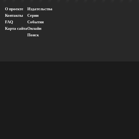
О проекте
Издательства
Контакты
Серии
FAQ
События
Карта сайта
Онлайн
Поиск