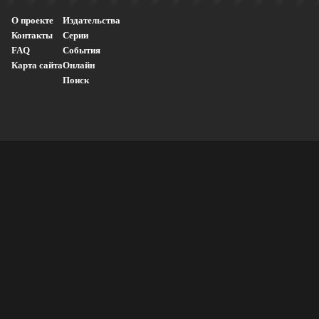
О проекте
Издательства
Контакты
Серии
FAQ
События
Карта сайта
Онлайн
Поиск