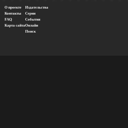
О проекте
Издательства
Контакты
Серии
FAQ
События
Карта сайта
Онлайн
Поиск