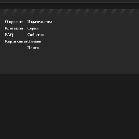
О проекте
Издательства
Контакты
Серии
FAQ
События
Карта сайта
Онлайн
Поиск