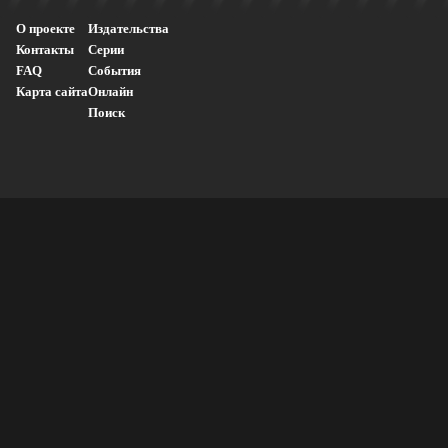
О проекте
Издательства
Контакты
Серии
FAQ
События
Карта сайта
Онлайн
Поиск