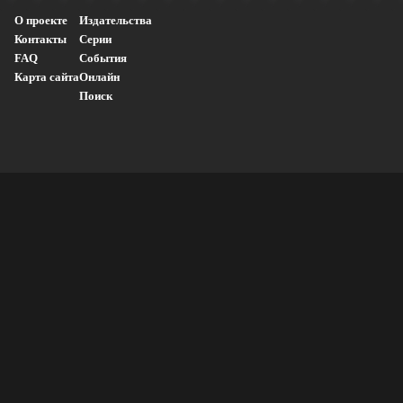
О проекте
Издательства
Контакты
Серии
FAQ
События
Карта сайта
Онлайн
Поиск