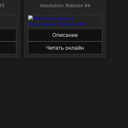
#3
Absolution: Rubicon #4
Описание
Читать онлайн