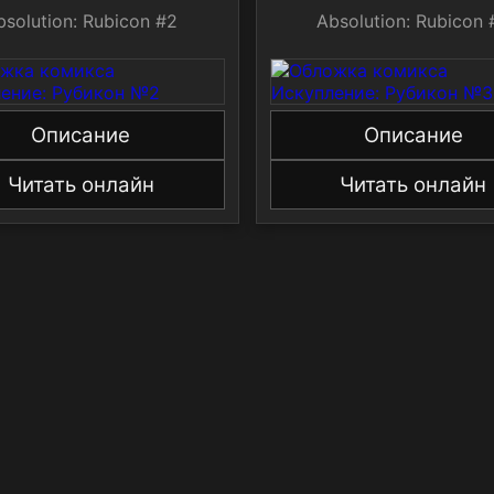
bsolution: Rubicon #2
Absolution: Rubicon 
Описание
Описание
Читать онлайн
Читать онлайн