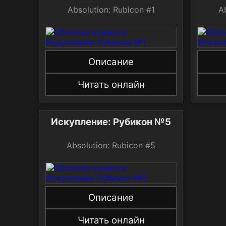
Absolution: Rubicon #1
A
Описание
Читать онлайн
Искупление: Рубикон №5
Absolution: Rubicon #5
Описание
Читать онлайн