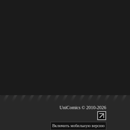
UniComics © 2010-2026
Включить мобильную версию