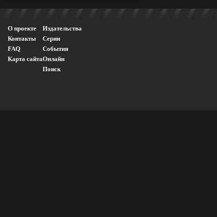
О проекте
Издательства
Контакты
Серии
FAQ
События
Карта сайта
Онлайн
Поиск