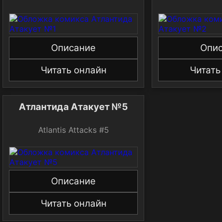
Описание
Опи
Читать онлайн
Читать
Атлантида Атакует №5
Atlantis Attacks #5
Описание
Читать онлайн