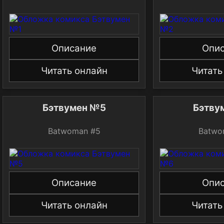
Описание
Опи
Читать онлайн
Читать
Бэтвумен №5
Бэтву
Batwoman #5
Batwo
Описание
Опи
Читать онлайн
Читать