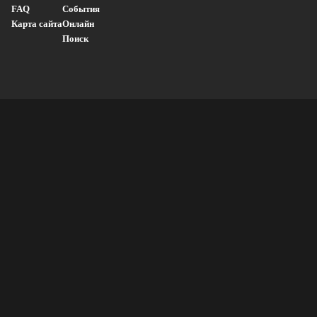
FAQ
События
Карта сайта
Онлайн
Поиск