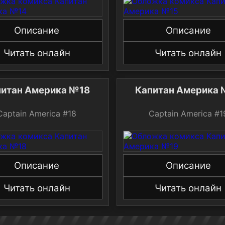
Описание
Описание
Читать онлайн
Читать онлайн
Капитан Америка №18
Капи
Captain America #18
Captain America
Описание
Описание
Читать онлайн
Читать онлайн