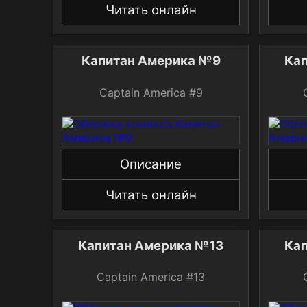
Читать онлайн
Капитан Америка №9
Captain America #9
Описание
Читать онлайн
Капитан Америка №13
Captain America #13