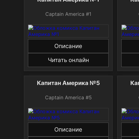
Captain America #1
Описание
Читать онлайн
Капитан Америка №5
Captain America #5
Описание