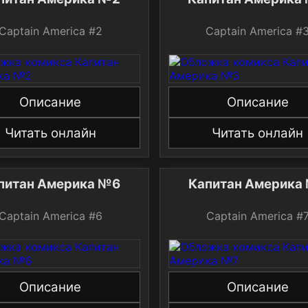
Captain America #2
Captain America 
Описание
Описание
Читать онлайн
Читать онлайн
Капитан Америка №6
Ка
Captain America #6
Captain America 
Описание
Описание