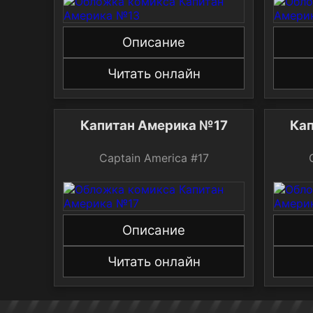
Описание
Читать онлайн
Капитан Америка №17
Captain America #17
Описание
Читать онлайн