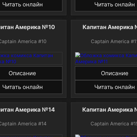
Читать онлайн
Читать онлайн
Капитан Америка №10
Кап
Captain America #10
Captain America
Описание
Описание
Читать онлайн
Читать онлайн
Капитан Америка №14
Капи
Captain America #14
Captain America