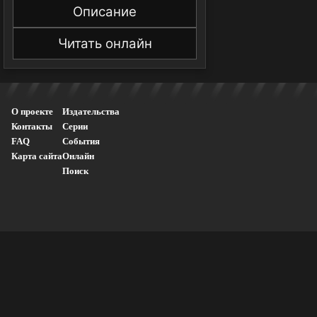
Описание
Читать онлайн
О проекте
Издательства
Контакты
Серии
FAQ
События
Карта сайта
Онлайн
Поиск