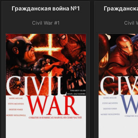
Гражданская война №1
Гражданск
Civil War #1
Civil