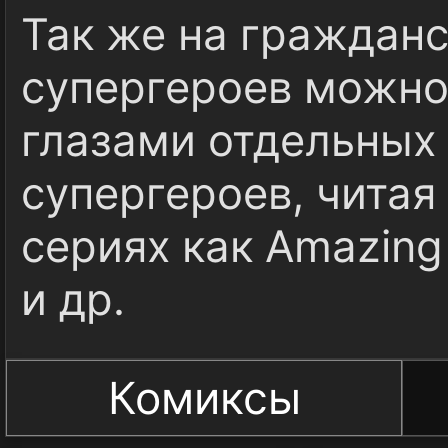
Так же на граждан
супергероев можно
глазами отдельных
супергероев, читая
сериях как Amazing
и др.
Комиксы