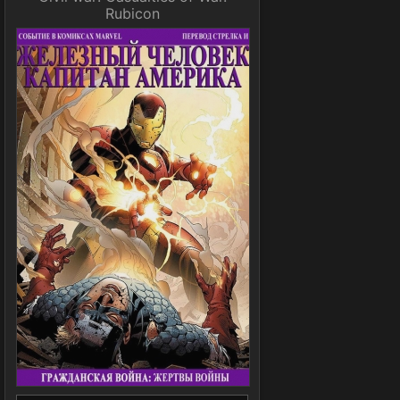
Rubicon