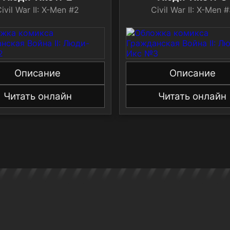
ivil War II: X-Men #2
Civil War II: X-Men 
Описание
Описание
Читать онлайн
Читать онлайн