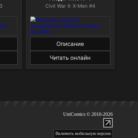
#3
Civil War II: X-Men #4
Описание
Читать онлайн
UniComics © 2010-2026
Включить мобильную версию