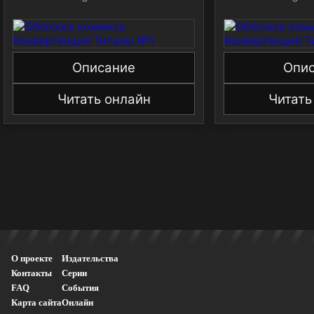
Описание
Опи
Читать онлайн
Читать
О проекте
Издательства
Контакты
Серии
FAQ
События
Карта сайта
Онлайн