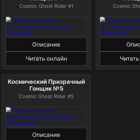
Cosmic Ghost Rider #1
Cosmic Gho
Описание
Опи
Читать онлайн
Читать
Космический Призрачный
Гонщик №5
Cosmic Ghost Rider #5
Описание