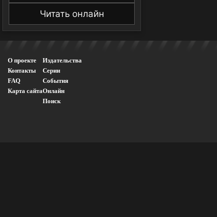
Читать онлайн
О проекте
Издательства
Контакты
Серии
FAQ
События
Карта сайта
Онлайн
Поиск