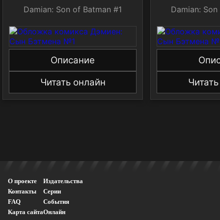
Damian: Son of Batman #1
Damian: Son
Описание
Опи
Читать онлайн
Читать
О проекте
Издательства
Контакты
Серии
FAQ
События
Карта сайта
Онлайн