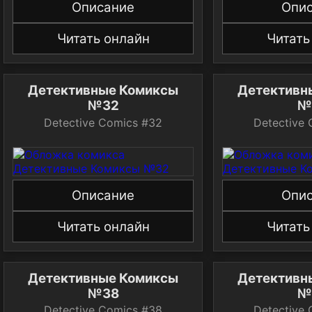
Описание
Опи
Читать онлайн
Читать
Детективные Комиксы
Детективн
№32
№
Detective Comics #32
Detective
Описание
Опи
Читать онлайн
Читать
Детективные Комиксы
Детективн
№38
№
Detective Comics #38
Detective