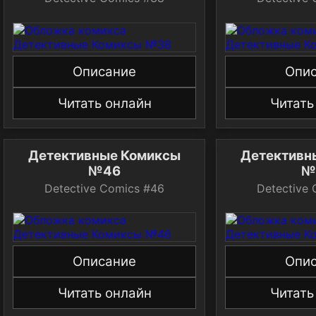
Описание
Опи
Читать онлайн
Читать
Детективные Комиксы
Детективн
№46
№
Detective Comics #46
Detective
Описание
Опи
Читать онлайн
Читать