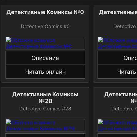
Детективные Комиксы №0
Детективны
Detective Comics #0
Detective
Описание
Опи
Читать онлайн
Читать
Детективные Комиксы
Детективн
№28
№
Detective Comics #28
Detective