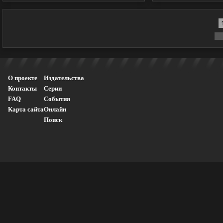
О проекте
Издательства
Контакты
Серии
FAQ
События
Карта сайта
Онлайн
Поиск