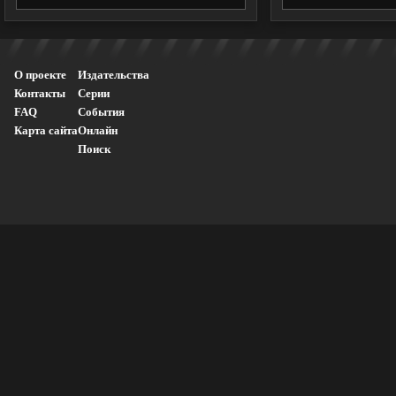
О проекте
Издательства
Контакты
Серии
FAQ
События
Карта сайта
Онлайн
Поиск