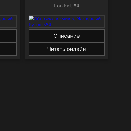
Iron Fist #4
Описание
Читать онлайн