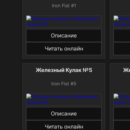
Iron Fist #1
Описание
Читать онлайн
Железный Кулак №5
Же
Iron Fist #5
Описание
Читать онлайн