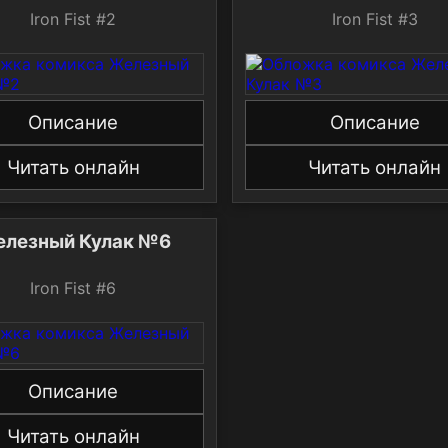
Iron Fist #2
Iron Fist #3
Описание
Описание
Читать онлайн
Читать онлайн
лезный Кулак №6
Iron Fist #6
Описание
Читать онлайн