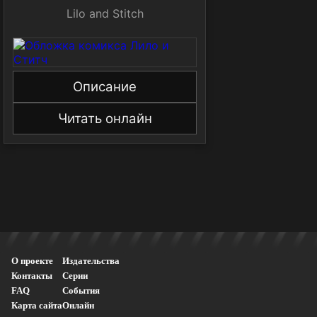
Lilo and Stitch
Описание
Читать онлайн
О проекте
Издательства
Контакты
Серии
FAQ
События
Карта сайта
Онлайн