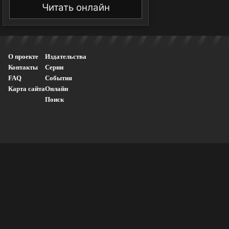
Читать онлайн
О проекте
Издательства
Контакты
Серии
FAQ
События
Карта сайта
Онлайн
Поиск