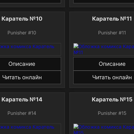
Каратель №10
Каратель №11
Punisher #10
Punisher #11
Описание
Описание
Читать онлайн
Читать онлайн
Каратель №14
Каратель №15
Punisher #14
Punisher #15