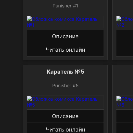
Punisher #1
Описание
Читать онлайн
Каратель №5
Punisher #5
Описание
Читать онлайн