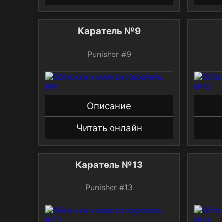
Каратель №9
Punisher #9
Описание
Читать онлайн
Каратель №13
Punisher #13