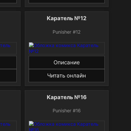
Каратель №12
Punisher #12
Описание
Читать онлайн
Каратель №16
Punisher #16