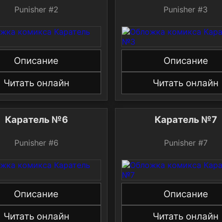
Punisher #2
Punisher #3
Описание
Описание
Читать онлайн
Читать онлайн
Каратель №6
Каратель №7
Punisher #6
Punisher #7
Описание
Описание
Читать онлайн
Читать онлайн