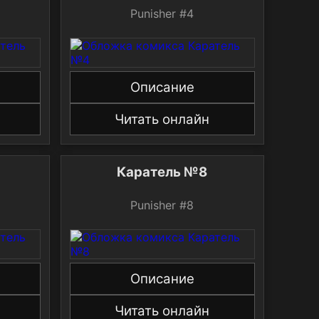
Punisher #4
Описание
Читать онлайн
Каратель №8
Punisher #8
Описание
Читать онлайн