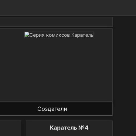
Создатели
Каратель №4