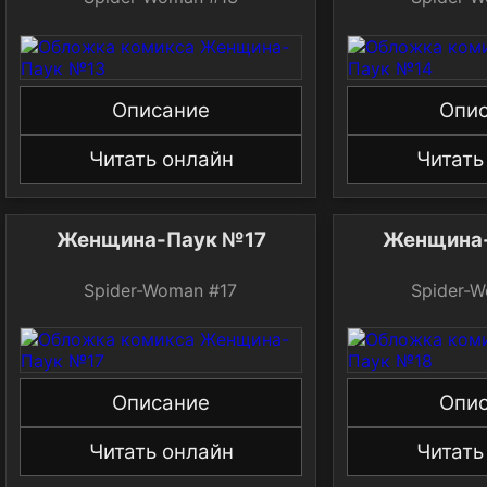
Описание
Опи
Читать онлайн
Читать
Женщина-Паук №17
Женщина
Spider-Woman #17
Spider-
Описание
Опи
Читать онлайн
Читать