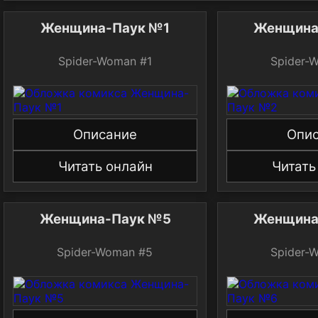
Женщина-Паук №1
Женщина
Spider-Woman #1
Spider-
Описание
Опи
Читать онлайн
Читать
Женщина-Паук №5
Женщина
Spider-Woman #5
Spider-