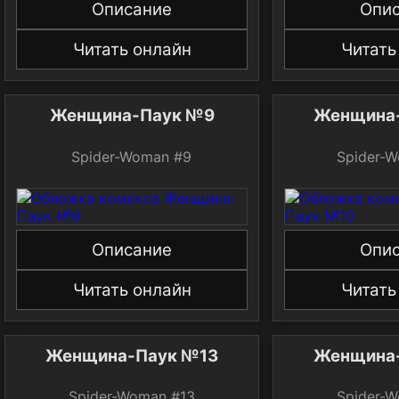
Описание
Опи
Читать онлайн
Читать
Женщина-Паук №9
Женщина
Spider-Woman #9
Spider-
Описание
Опи
Читать онлайн
Читать
Женщина-Паук №13
Женщина
Spider-Woman #13
Spider-