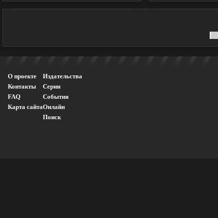
О проекте
Издательства
Контакты
Серии
FAQ
События
Карта сайта
Онлайн
Поиск