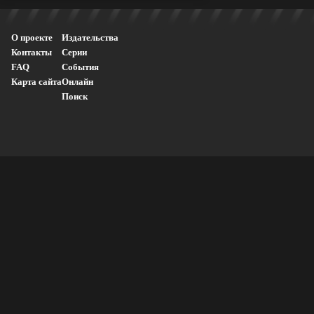
О проекте
Издательства
Контакты
Серии
FAQ
События
Карта сайта
Онлайн
Поиск