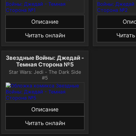
Описание
Опи
Читать онлайн
Читать
Звездные Войны: Джедай -
Темная Сторона №5
Star Wars: Jedi - The Dark Side
#5
Описание
Читать онлайн