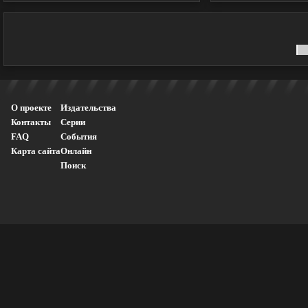
О проекте
Издательства
Контакты
Серии
FAQ
События
Карта сайта
Онлайн
Поиск