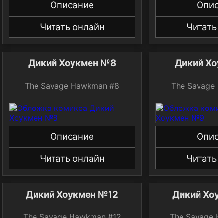
Описание
Опи
Читать онлайн
Читать
Дикий Хоукмен №8
Дикий Х
The Savage Hawkman #8
The Savage
Описание
Опи
Читать онлайн
Читать
Дикий Хоукмен №12
Дикий Хо
The Savage Hawkman #12
The Savage