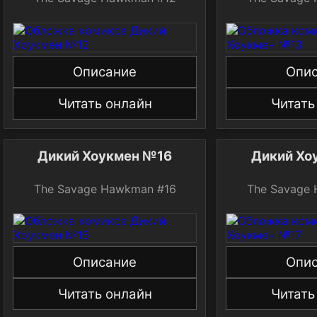
Описание
Опи
Читать онлайн
Читать
Дикий Хоукмен №16
Дикий Хо
The Savage Hawkman #16
The Savage
Описание
Опи
Читать онлайн
Читать