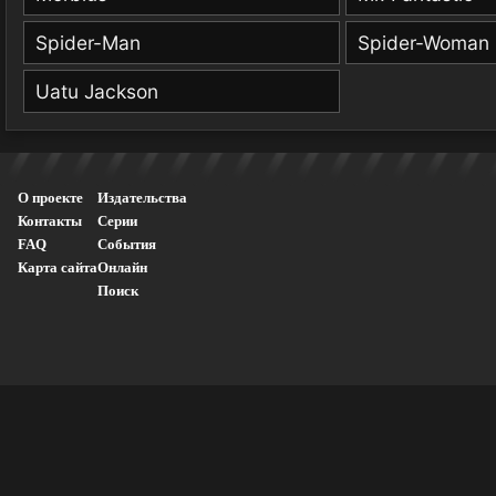
Spider-Man
Spider-Woman
Uatu Jackson
О проекте
Издательства
Контакты
Серии
FAQ
События
Карта сайта
Онлайн
Поиск