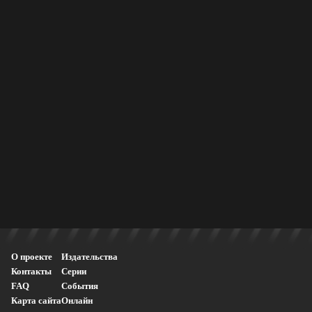
О проекте
Издательства
Контакты
Серии
FAQ
События
Карта сайта
Онлайн