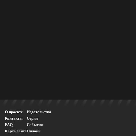
О проекте
Издательства
Контакты
Серии
FAQ
События
Карта сайта
Онлайн