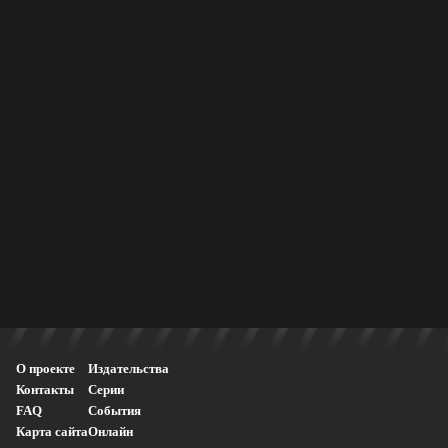
О проекте
Издательства
Контакты
Серии
FAQ
События
Карта сайта
Онлайн