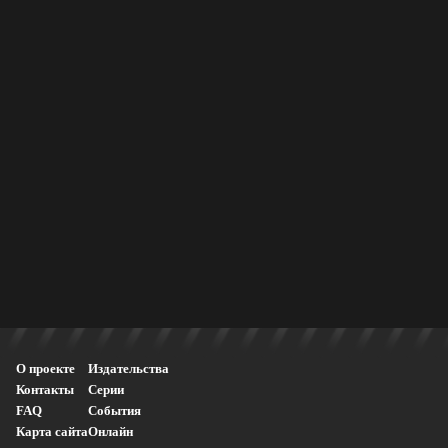
О проекте
Издательства
Контакты
Серии
FAQ
События
Карта сайта
Онлайн