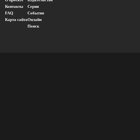
Контакты
Серии
FAQ
События
Карта сайта
Онлайн
Поиск