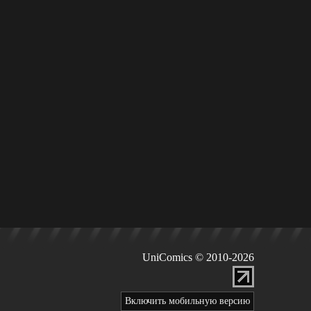
UniComics © 2010-2026
Включить мобильную версию