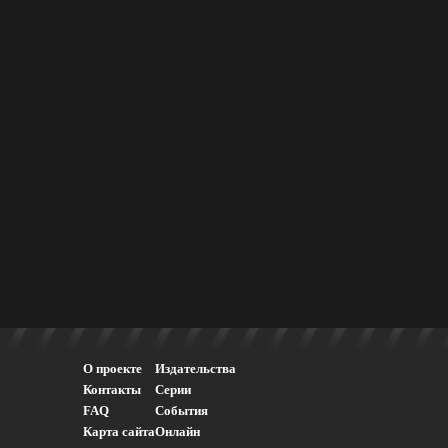
О проекте
Издательства
Контакты
Серии
FAQ
События
Карта сайта
Онлайн