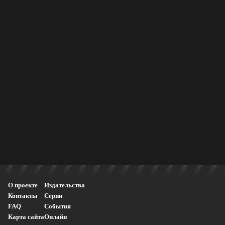
О проекте
Издательства
Контакты
Серии
FAQ
События
Карта сайта
Онлайн