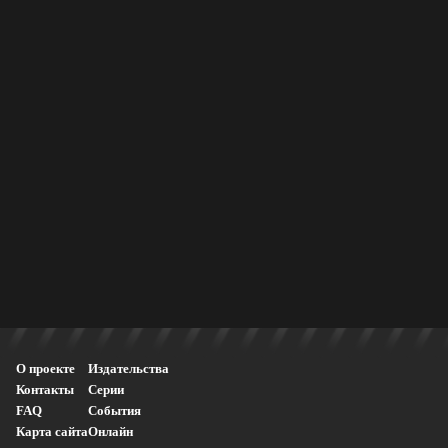
О проекте
Издательства
Контакты
Серии
FAQ
События
Карта сайта
Онлайн