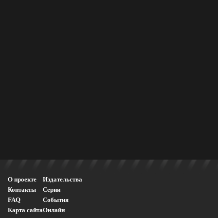
О проекте
Издательства
Контакты
Серии
FAQ
События
Карта сайта
Онлайн