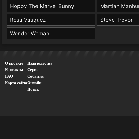
Hoppy The Marvel Bunny
Martian Manhu
Rosa Vasquez
Steve Trevor
Wonder Woman
О проекте
Издательства
Контакты
Серии
FAQ
События
Карта сайта
Онлайн
Поиск