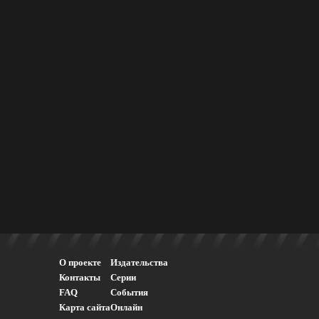
О проекте
Издательства
Контакты
Серии
FAQ
События
Карта сайта
Онлайн