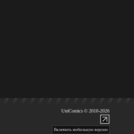
UniComics © 2010-2026
Включить мобильную версию